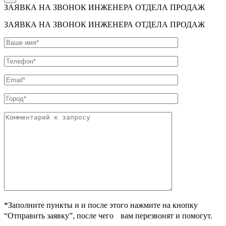
ЗАЯВКА НА ЗВОНОК ИНЖЕНЕРА ОТДЕЛА ПРОДАЖ
ЗАЯВКА НА ЗВОНОК ИНЖЕНЕРА ОТДЕЛА ПРОДАЖ
*Заполните пункты и и после этого нажмите на кнопку
“Отправить заявку”, после чего вам перезвонят и помогут.