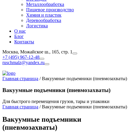
Металлообработка
Пищевое производство
Химия и пластик
Деревообработка
Логистика
О нас
Блог
Контакты
Москва, Можайское ш., 165, стр. 1
+7 (495) 967-12-48
ruschmalz@yandex.ru
Главная страница
/
Вакуумные подъемники (пневмозахваты)
Вакуумные подъемники (пневмозахваты)
Для быстрого перемещения грузов, тары и упаковки
Главная страница
/
Вакуумные подъемники (пневмозахваты)
Вакуумные подъемники
(пневмозахваты)