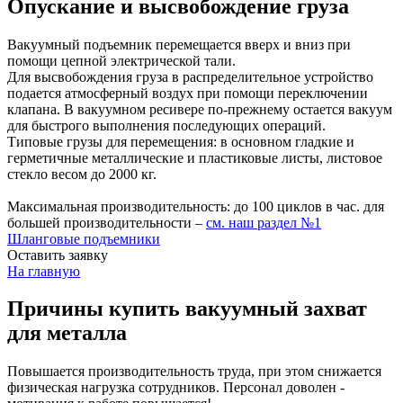
Опускание и высвобождение груза
Вакуумный подъемник перемещается вверх и вниз при
помощи цепной электрической тали.
Для высвобождения груза в распределительное устройство
подается атмосферный воздух при помощи переключении
клапана. В вакуумном ресивере по-прежнему остается вакуум
для быстрого выполнения последующих операций.
Типовые грузы для перемещения:
в основном гладкие и
герметичные металлические и пластиковые листы, листовое
стекло весом до 2000 кг.
Максимальная производительность:
до 100 циклов в час. для
большей производительности –
см. наш раздел №1
Шланговые подъемники
Оставить заявку
На главную
Причины купить вакуумный захват
для металла
Повышается производительность труда, при этом снижается
физическая нагрузка сотрудников. Персонал доволен -