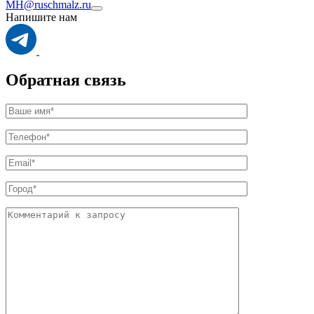
MH@ruschmalz.ru
Напишите нам
Обратная связь