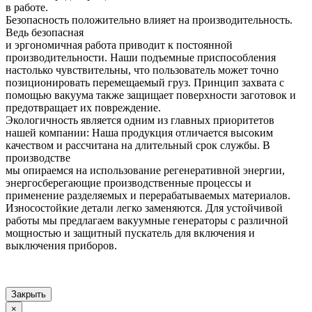
в работе.
Безопасность положительно влияет на производительность.
Ведь безопасная
и эргономичная работа приводит к постоянной
производительности. Наши подъемные приспособления
настолько чувствительны, что пользователь может точно
позиционировать перемещаемый груз. Принцип захвата с
помощью вакуума также защищает поверхности заготовок и
предотвращает их повреждение.
Экологичность является одним из главных приоритетов
нашей компании: Наша продукция отличается высоким
качеством и рассчитана на длительный срок службы. В
производстве
мы опираемся на использование регенеративной энергии,
энергосберегающие производственные процессы и
применение разделяемых и перерабатываемых материалов.
Износостойкие детали легко заменяются. Для устойчивой
работы мы предлагаем вакуумные генераторы с различной
мощностью и защитный пускатель для включения и
выключения приборов.
Закрыть
×