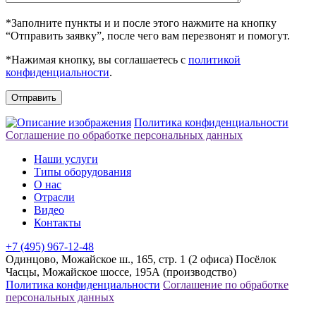
*Заполните пункты и и после этого нажмите на кнопку
“Отправить заявку”, после чего вам перезвонят и помогут.
*Нажимая кнопку, вы соглашаетесь с
политикой
конфиденциальности
.
Отправить
Политика конфиденциальности
Соглашение по обработке персональных данных
Наши услуги
Типы оборудования
О нас
Отрасли
Видео
Контакты
+7 (495) 967-12-48
Одинцово, Можайское ш., 165, стр. 1 (2 офиса)
Посёлок
Часцы, Можайское шоссе, 195А (производство)
Политика конфиденциальности
Соглашение по обработке
персональных данных