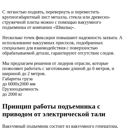
С легкостью поднять, перевернуть и переместить
крупногабаритный лист металла, стекла или древесно-
стружечной плиты можно с помощью вакуумного
подъемника от компании «Шмальц».
Несколько точек фиксации повышают надежность захвата. А
использование вакуумных присосок, подобранных
специально для взаимодействия с поверхностью
обрабатываемой детали, гарантируют отсутствие следов.
Мы предлагаем решения от лидеров отрасли, которые
позволяют работать с заготовками длиной до 6 метров, и
шириной до 2 метров.
Габариты груза
до 6000х2000 мм
Грузоподъемность
до 2000 кг
Принцип работы подъемника с
приводом от электрической тали
Вакуумный подъемник состоит из вакуумного генератора,