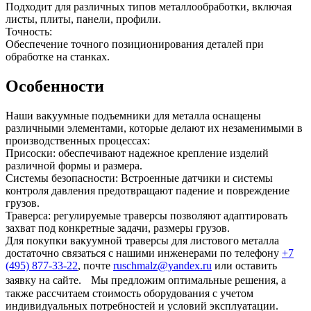
Подходит для различных типов металлообработки, включая
листы, плиты, панели, профили.
Точность:
Обеспечение точного позиционирования деталей при
обработке на станках.
Особенности
Наши вакуумные подъемники для металла оснащены
различными элементами, которые делают их незаменимыми в
производственных процессах:
Присоски: обеспечивают надежное крепление изделий
различной формы и размера.
Системы безопасности: Встроенные датчики и системы
контроля давления предотвращают падение и повреждение
грузов.
Траверса: регулируемые траверсы позволяют адаптировать
захват под конкретные задачи, размеры грузов.
Для покупки вакуумной траверсы для листового металла
достаточно связаться с нашими инженерами по телефону
+7
(495) 877-33-22
, почте
ruschmalz@yandex.ru
или оставить
заявку на сайте. Мы предложим оптимальные решения, а
также рассчитаем стоимость оборудования с учетом
индивидуальных потребностей и условий эксплуатации.