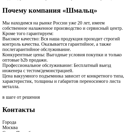
Почему компания «Шмальц»
Мы находимся на рынке России уже 20 лет, имеем
собственное налаженное производство и сервисный центр.
Кроме того гарантируем:
Высокое качество: Вся наша продукция проходит строгий
контроль качества. Оказывается гарантийное, а также
послегарантийное обслуживание.
Конкурентные цены: Выгодные условия покупки и только
оптовые b2b продажи.
Профессиональное обслуживание: Бесплатный выезд
инженера с тестом/демонстрацией.
Цена вакуумного подъемника зависит от конкретного типа,
характеристик, толщины и габаритов переносимого листа
металла.
в шаге от решения
Контакты
Города
Москва