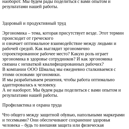
наоборот. Мы будем рады поделиться с вами опытом и
результатами нашей работы.
Здоровый и продуктивный труд
Эргономика – тема, которая присутствует везде. Этот термин
происходит от греческого
и означает оптимальное взаимодействие между людьми и
рабочей средой. Как выглядит эргономично
спроектированное рабочее место? Какую роль играет
эргономика в здоровье сотрудников? И как эргономика
связана с нехваткой квалифицированных рабочих?
В компании ООО Шмальц мы ежедневно сталкиваемся с
этими основами эргономики.
И мы разрабатываем решения, чтобы работа оптимально
адаптировалась к человеку.
А не наоборот. Мы будем рады поделиться с вами опытом и
результатами нашей работы.
Профилактика и охрана труда
Что общего между защитной обувью, напольными маркерами
и тесемками? Они обеспечивают сохранение здоровья
человека – будь то внешняя защита или физическая