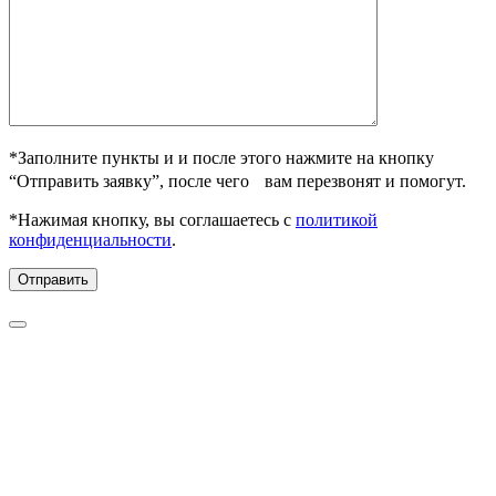
*Заполните пункты и и после этого нажмите на кнопку
“Отправить заявку”, после чего вам перезвонят и помогут.
*Нажимая кнопку, вы соглашаетесь с
политикой
конфиденциальности
.
Отправить