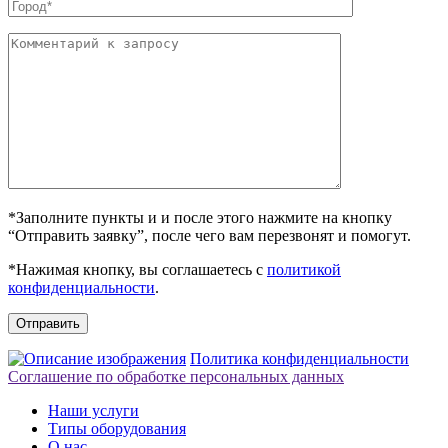
*Заполните пункты и и после этого нажмите на кнопку
“Отправить заявку”, после чего вам перезвонят и помогут.
*Нажимая кнопку, вы соглашаетесь с
политикой
конфиденциальности
.
Отправить
Политика конфиденциальности
Соглашение по обработке персональных данных
Наши услуги
Типы оборудования
О нас