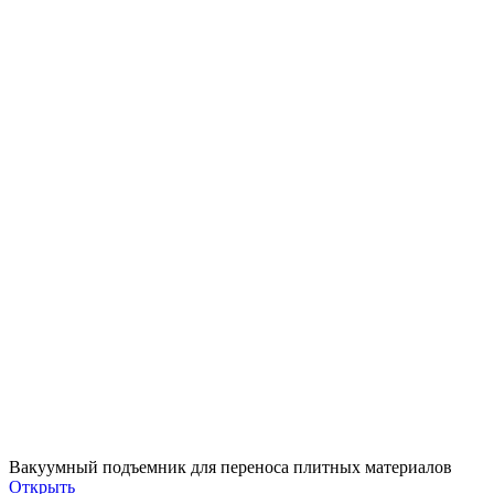
Вакуумный подъемник для переноса плитных материалов
Открыть