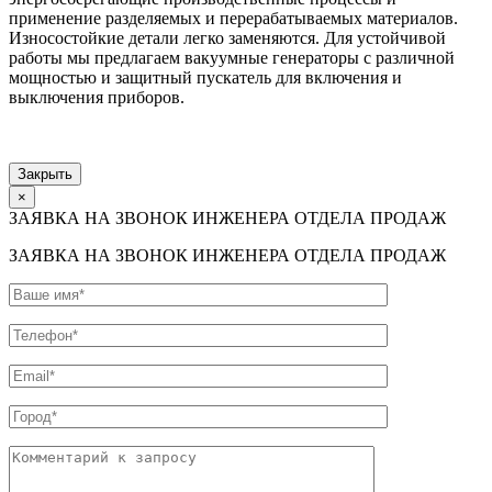
применение разделяемых и перерабатываемых материалов.
Износостойкие детали легко заменяются. Для устойчивой
работы мы предлагаем вакуумные генераторы с различной
мощностью и защитный пускатель для включения и
выключения приборов.
Закрыть
×
ЗАЯВКА НА ЗВОНОК ИНЖЕНЕРА ОТДЕЛА ПРОДАЖ
ЗАЯВКА НА ЗВОНОК ИНЖЕНЕРА ОТДЕЛА ПРОДАЖ