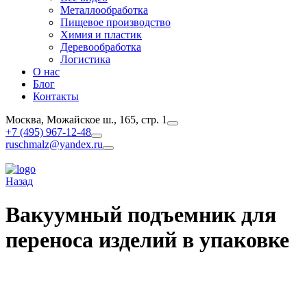
Металлообработка
Пищевое производство
Химия и пластик
Деревообработка
Логистика
О нас
Блог
Контакты
Москва, Можайское ш., 165, стр. 1
+7 (495) 967-12-48
ruschmalz@yandex.ru
Назад
Вакуумный подъемник для
переноса изделий в упаковке