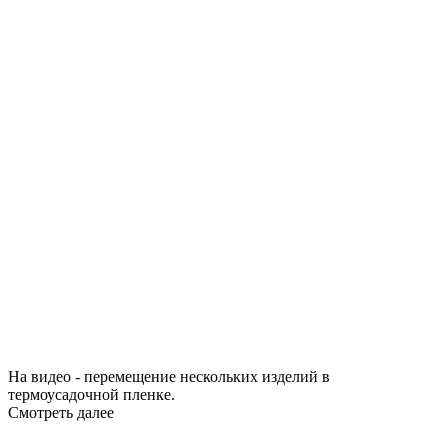
На видео - перемещение нескольких изделий в
термоусадочной пленке.
Смотреть далее