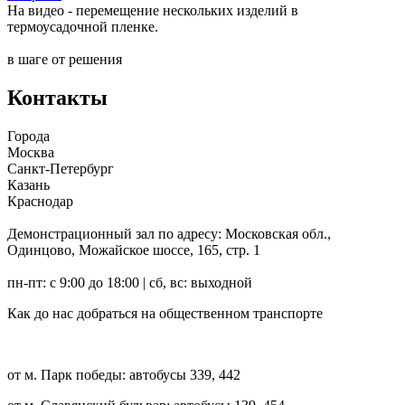
На видео - перемещение нескольких изделий в
термоусадочной пленке.
в шаге от решения
Контакты
Города
Москва
Санкт-Петербург
Казань
Краснодар
Демонстрационный зал по адресу:
Московская обл.,
Одинцово, Можайское шоссе, 165, стр. 1
пн-пт: с 9:00 до 18:00 | сб, вс: выходной
Как до нас добраться на общественном транспорте
от м. Парк победы: автобусы 339, 442