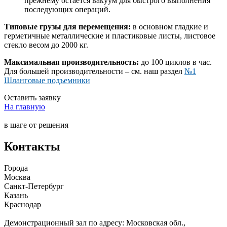
прежнему остается вакуум для быстрого выполнения
последующих операций.
Типовые грузы для перемещения:
в основном гладкие и
герметичные металлические и пластиковые листы, листовое
стекло весом до 2000 кг.
Максимальная производительность:
до 100 циклов в час.
Для большей производительности – см. наш раздел
№1
Шланговые подъемники
Оставить заявку
На главную
в шаге от решения
Контакты
Города
Москва
Санкт-Петербург
Казань
Краснодар
Демонстрационный зал по адресу:
Московская обл.,