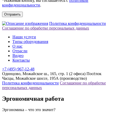
*Нажимая кнопку, вы соглашаетесь с
политикой
конфиденциальности
.
Отправить
Политика конфиденциальности
Соглашение по обработке персональных данных
Наши услуги
Типы оборудования
О нас
Отрасли
Видео
Контакты
+7 (495) 967-12-48
Одинцово, Можайское ш., 165, стр. 1 (2 офиса)
Посёлок
Часцы, Можайское шоссе, 195А (производство)
Политика конфиденциальности
Соглашение по обработке
персональных данных
Эргономичная работа
Эргономика – что это значит?