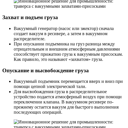
Захват и подъем груза
Вакуумный генератор (насос или эжектор) сначала
создает вакуум в ресивере, а затем в вакуумном
распределителе.
При опускании подъемника на груз разница между
отрицательным и внешним атмосферным давлениями
способствует прижатию груза к вакуумным присоскам.
Как правило, это называют «захватом» груза.
Опускание и высвобождение груза
Вакуумный подъемник перемещается вверх и вниз при
помощи цепной электрической тали.
Для высвобождения груза в распределительное
устройство подается атмосферный воздух при помощи
переключении клапана. В вакуумном ресивере по-
прежнему остается вакуум для быстрого выполнения
последующих операций.