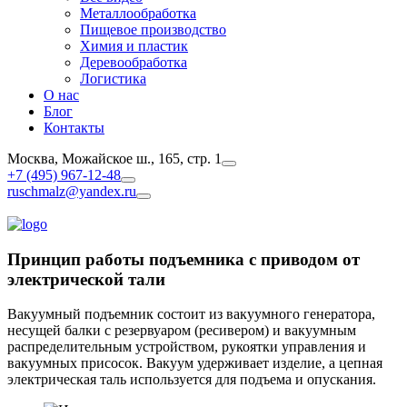
Металлообработка
Пищевое производство
Химия и пластик
Деревообработка
Логистика
О нас
Блог
Контакты
Москва, Можайское ш., 165, стр. 1
+7 (495) 967-12-48
ruschmalz@yandex.ru
Принцип работы подъемника с приводом от
электрической тали
Вакуумный подъемник состоит из вакуумного генератора,
несущей балки с резервуаром (ресивером) и вакуумным
распределительным устройством, рукоятки управления и
вакуумных присосок. Вакуум удерживает изделие, а цепная
электрическая таль используется для подъема и опускания.