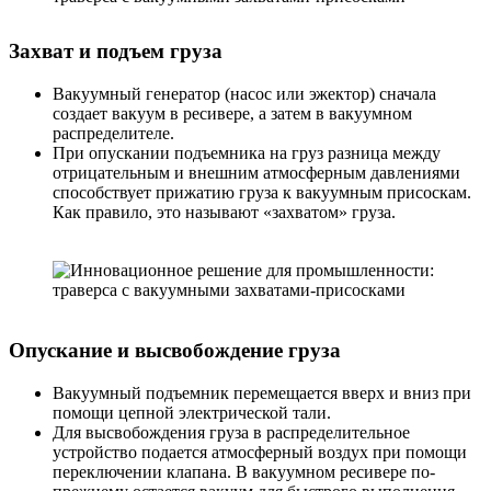
Захват и подъем груза
Вакуумный генератор (насос или эжектор) сначала
создает вакуум в ресивере, а затем в вакуумном
распределителе.
При опускании подъемника на груз разница между
отрицательным и внешним атмосферным давлениями
способствует прижатию груза к вакуумным присоскам.
Как правило, это называют «захватом» груза.
Опускание и высвобождение груза
Вакуумный подъемник перемещается вверх и вниз при
помощи цепной электрической тали.
Для высвобождения груза в распределительное
устройство подается атмосферный воздух при помощи
переключении клапана. В вакуумном ресивере по-