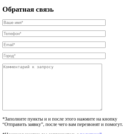
Обратная связь
*Заполните пункты и и после этого нажмите на кнопку
“Отправить заявку”, после чего вам перезвонят и помогут.