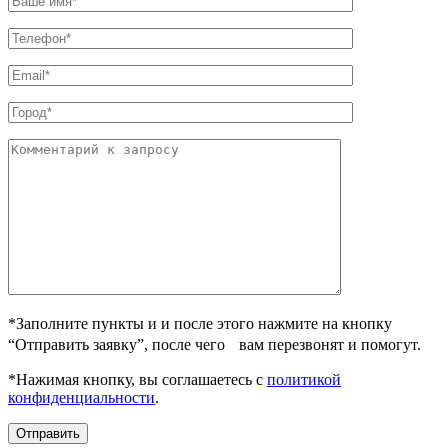
*Заполните пункты и и после этого нажмите на кнопку
“Отправить заявку”, после чего вам перезвонят и помогут.
*Нажимая кнопку, вы соглашаетесь с
политикой
конфиденциальности
.
Отправить