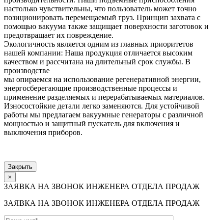
настолько чувствительны, что пользователь может точно
позиционировать перемещаемый груз. Принцип захвата с
помощью вакуума также защищает поверхности заготовок и
предотвращает их повреждение.
Экологичность является одним из главных приоритетов
нашей компании: Наша продукция отличается высоким
качеством и рассчитана на длительный срок службы. В
производстве
мы опираемся на использование регенеративной энергии,
энергосберегающие производственные процессы и
применение разделяемых и перерабатываемых материалов.
Износостойкие детали легко заменяются. Для устойчивой
работы мы предлагаем вакуумные генераторы с различной
мощностью и защитный пускатель для включения и
выключения приборов.
Закрыть
×
ЗАЯВКА НА ЗВОНОК ИНЖЕНЕРА ОТДЕЛА ПРОДАЖ
ЗАЯВКА НА ЗВОНОК ИНЖЕНЕРА ОТДЕЛА ПРОДАЖ