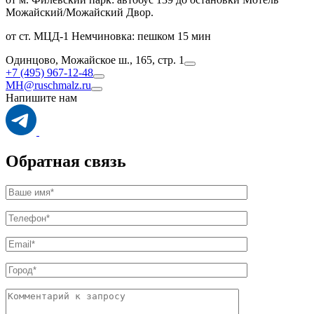
Можайский/Можайский Двор.
от ст. МЦД-1 Немчиновка: пешком 15 мин
Одинцово, Можайское ш., 165, стр. 1
+7 (495) 967-12-48
MH@ruschmalz.ru
Напишите нам
Обратная связь