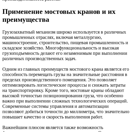
Применение мостовых кранов и их
преимущества
Грузозахватный механизм широко используется в различных
промышленных отраслях, включая металлургию,
машиностроение, строительство, пищевая промышленность и
складское хозяйство. Многофункциональность и высокая
грузоподъемность делают его незаменимым при выполнении
различных производственных задач.
Одним из главных преимуществ мостового крана является его
способность перемещать грузы на значительные расстояния в
пределах производственного помещения. Это позволяет
оптимизировать логистические процессы и снижать затраты
на транспортировку. Кроме того, мостовые краны обладают
высокой точностью позиционирования груза, что особенно
важно при выполнении сложных технологических операций.
Современные системы управления и автоматизации
позволяют добиться точности до миллиметра, что значительно
повышает качество и скорость выполнения работ.
Важнейшим плюсом является также возможность