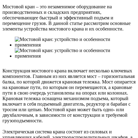
Мостовой кран – это незаменимое оборудование на
производственных и складских предприятиях,
обеспечивающее быстрый и эффективный подъем и
перемещение грузов. В данной статье рассмотрим основные
элементы устройства мостового крана и их особенности.
Конструкция мостового крана включает несколько ключевых
компонентов. Главным из них является мост – горизонтальная
балка, по которой движется крановая тележка. Мост опирается
на крановые пути, по которым он перемещаются, а крановые
пути в свою очередь установлены на опорах или колоннах.
Крановая тележка оснащена механизмом подъема, который
включает в себя подъемный двигатель, редуктор и барабан с
тросом или цепью. Мостовой кран может быть одно- или
двухбалочным, в зависимости от конструкции и требуемой
грузоподъемности.
Электрическая система крана состоит из силовых и
управляющих кабелей, электрораспределительных шкафов, а