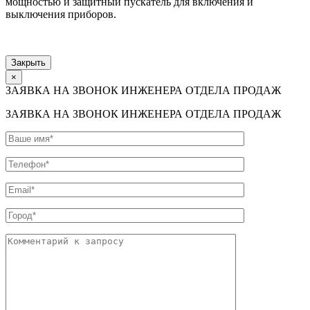
мощностью и защитный пускатель для включения и
выключения приборов.
Закрыть
×
ЗАЯВКА НА ЗВОНОК ИНЖЕНЕРА ОТДЕЛА ПРОДАЖ
ЗАЯВКА НА ЗВОНОК ИНЖЕНЕРА ОТДЕЛА ПРОДАЖ