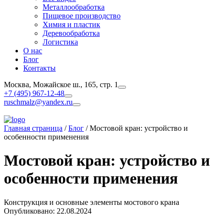
Металлообработка
Пищевое производство
Химия и пластик
Деревообработка
Логистика
О нас
Блог
Контакты
Москва, Можайское ш., 165, стр. 1
+7 (495) 967-12-48
ruschmalz@yandex.ru
Главная страница
/
Блог
/
Мостовой кран: устройство и
особенности применения
Мостовой кран: устройство и
особенности применения
Конструкция и основные элементы мостового крана
Опубликовано:
22.08.2024