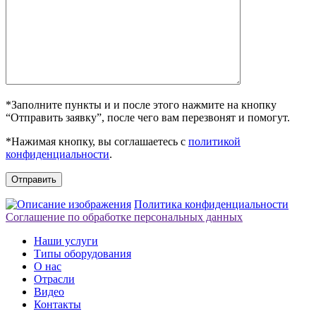
*Заполните пункты и и после этого нажмите на кнопку
“Отправить заявку”, после чего вам перезвонят и помогут.
*Нажимая кнопку, вы соглашаетесь с
политикой
конфиденциальности
.
Отправить
Политика конфиденциальности
Соглашение по обработке персональных данных
Наши услуги
Типы оборудования
О нас
Отрасли
Видео
Контакты