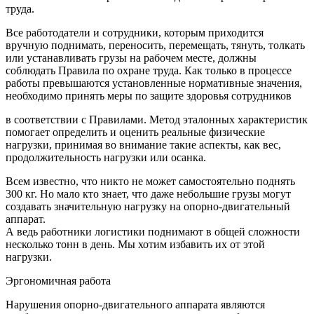
труда.
Все работодатели и сотрудники, которым приходится
вручную поднимать, переносить, перемещать, тянуть, толкать
или устанавливать грузы на рабочем месте, должны
соблюдать Правила по охране труда. Как только в процессе
работы превышаются установленные нормативные значения,
необходимо принять меры по защите здоровья сотрудников
в соответствии с Правилами. Метод эталонных характеристик
помогает определить и оценить реальные физические
нагрузки, принимая во внимание такие аспекты, как вес,
продолжительность нагрузки или осанка.
Всем известно, что никто не может самостоятельно поднять
300 кг. Но мало кто знает, что даже небольшие грузы могут
создавать значительную нагрузку на опорно-двигательный
аппарат.
А ведь работники логистики поднимают в общей сложности
несколько тонн в день. Мы хотим избавить их от этой
нагрузки.
Эргономичная работа
Нарушения опорно-двигательного аппарата являются